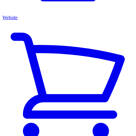
Website