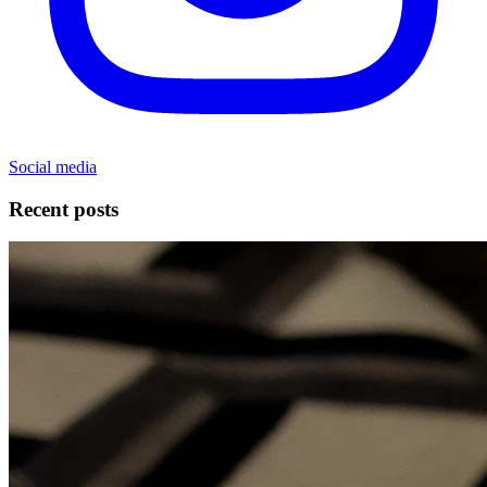
Social media
Recent posts