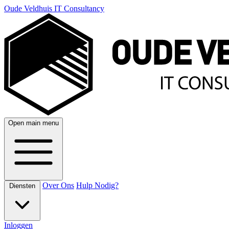
Oude Veldhuis IT Consultancy
Open main menu
Over Ons
Hulp Nodig?
Diensten
Inloggen