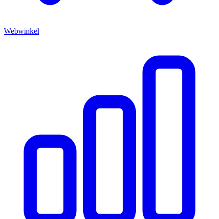
Webwinkel