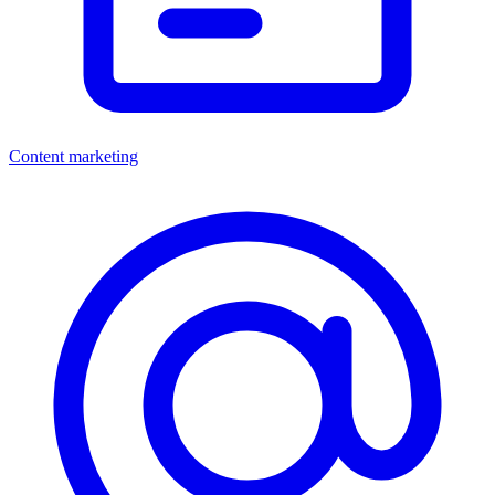
Content marketing