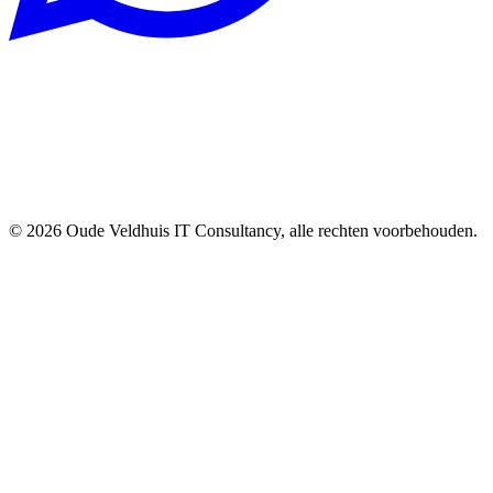
© 2026 Oude Veldhuis IT Consultancy, alle rechten voorbehouden.