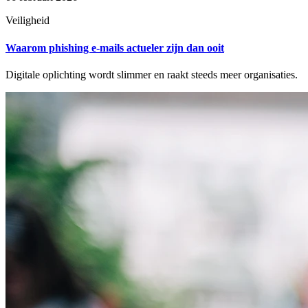
Veiligheid
Waarom phishing e-mails actueler zijn dan ooit
Digitale oplichting wordt slimmer en raakt steeds meer organisaties.