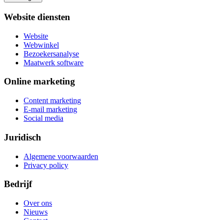
Website diensten
Website
Webwinkel
Bezoekersanalyse
Maatwerk software
Online marketing
Content marketing
E-mail marketing
Social media
Juridisch
Algemene voorwaarden
Privacy policy
Bedrijf
Over ons
Nieuws