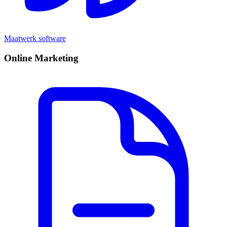
Maatwerk software
Online Marketing