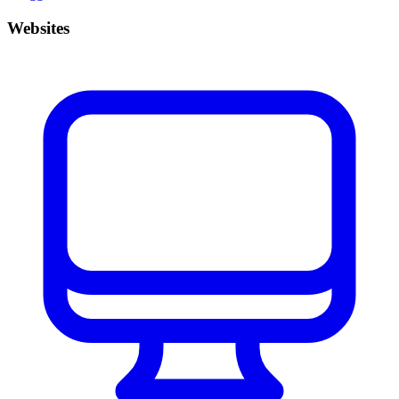
Websites