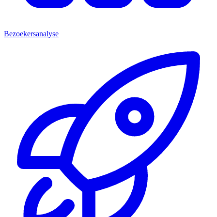
Bezoekersanalyse