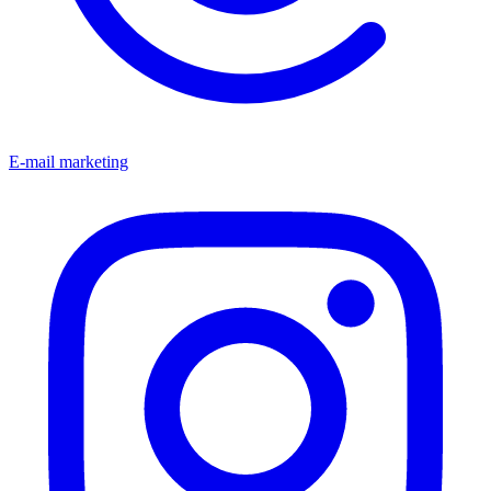
E-mail marketing