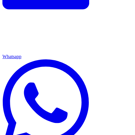
Whatsapp