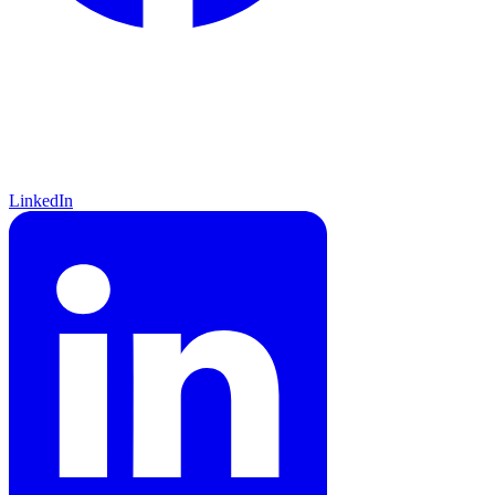
LinkedIn