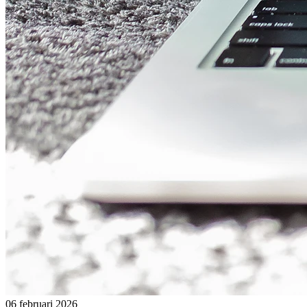
06 februari 2026