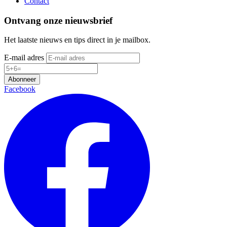
Contact
Ontvang onze nieuwsbrief
Het laatste nieuws en tips direct in je mailbox.
E-mail adres
Abonneer
Facebook