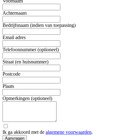
Voornaam
Achternaam
Bedrijfsnaam (indien van toepassing)
Email adres
Telefoonnummer (optioneel)
Straat (en huisnummer)
Postcode
Plaats
Opmerkingen (optioneel)
Ik ga akkoord met de
algemene voorwaarden
.
Aanvragen