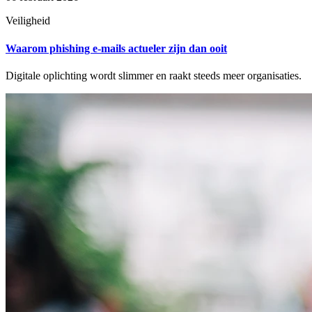
Veiligheid
Waarom phishing e-mails actueler zijn dan ooit
Digitale oplichting wordt slimmer en raakt steeds meer organisaties.