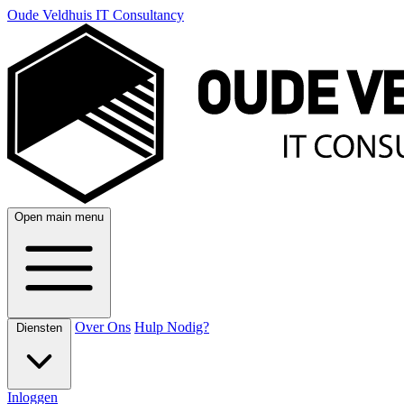
Oude Veldhuis IT Consultancy
Open main menu
Over Ons
Hulp Nodig?
Diensten
Inloggen