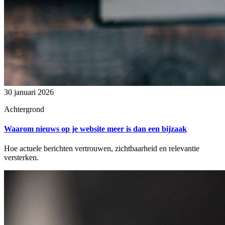
30 januari 2026
Achtergrond
Waarom nieuws op je website meer is dan een bijzaak
Hoe actuele berichten vertrouwen, zichtbaarheid en relevantie
versterken.