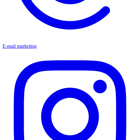
E-mail marketing