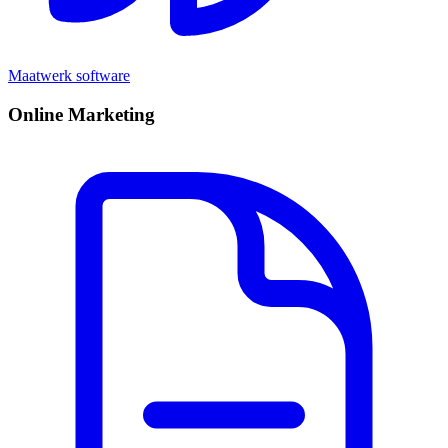
Maatwerk software
Online Marketing