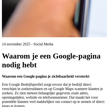
14 november 2025
- Social Media
Waarom je een Google-pagina
nodig hebt
Waarom een Google-pagina je zichtbaarheid versterkt
Een Google Bedrijfsprofiel zorgt ervoor dat je bedrijf direct
verschijnt in zoekresultaten en op Google Maps wanneer klanten je
zoeken. Ze zien meteen belangrijke gegevens zoals adres,
openingstijden, website en telefoonnummer. Dat maakt het voor
potentiële klanten veel makkelijker om contact op te nemen of direct
langs te komen.