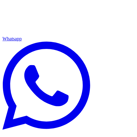
Whatsapp