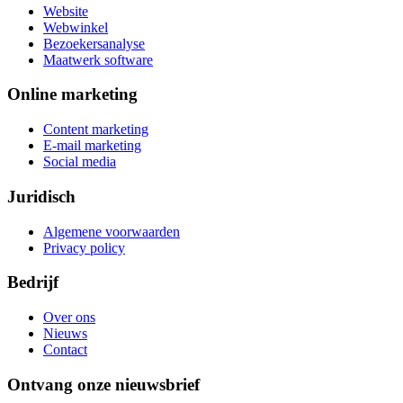
Website
Webwinkel
Bezoekersanalyse
Maatwerk software
Online marketing
Content marketing
E-mail marketing
Social media
Juridisch
Algemene voorwaarden
Privacy policy
Bedrijf
Over ons
Nieuws
Contact
Ontvang onze nieuwsbrief