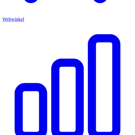
Webwinkel