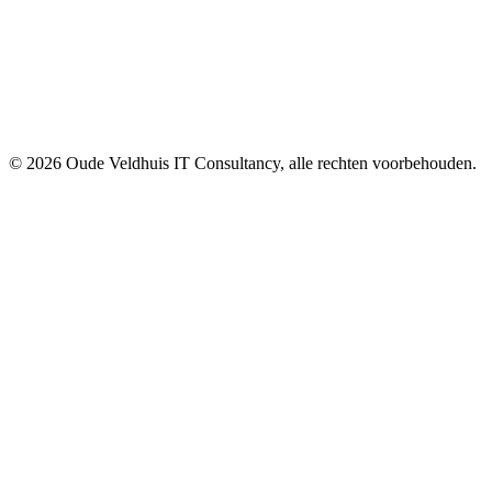
© 2026 Oude Veldhuis IT Consultancy, alle rechten voorbehouden.