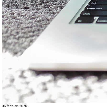
06 februari 2026