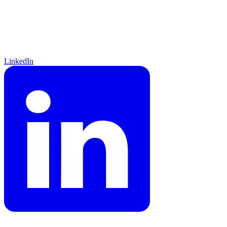
LinkedIn