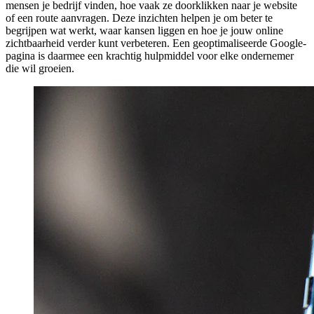
mensen je bedrijf vinden, hoe vaak ze doorklikken naar je website
of een route aanvragen. Deze inzichten helpen je om beter te
begrijpen wat werkt, waar kansen liggen en hoe je jouw online
zichtbaarheid verder kunt verbeteren. Een geoptimaliseerde Google-
pagina is daarmee een krachtig hulpmiddel voor elke ondernemer
die wil groeien.