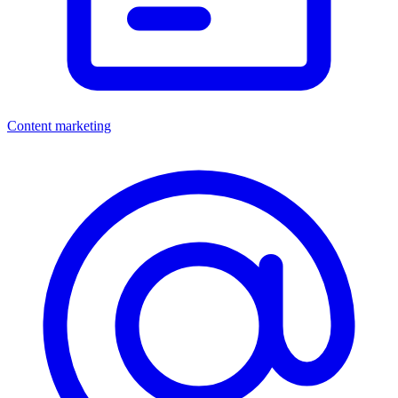
Content marketing