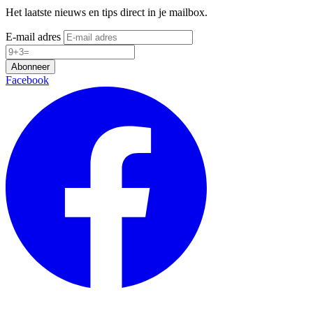
Het laatste nieuws en tips direct in je mailbox.
E-mail adres
Abonneer
Facebook