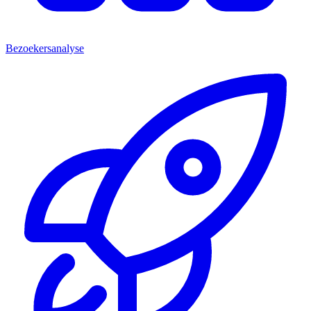
Bezoekersanalyse