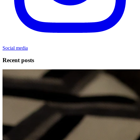
Social media
Recent posts