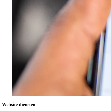
Website diensten