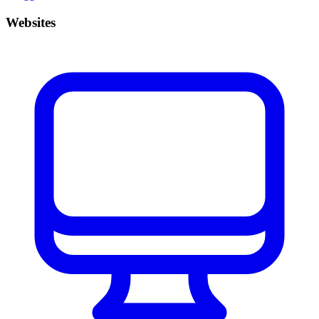
Websites