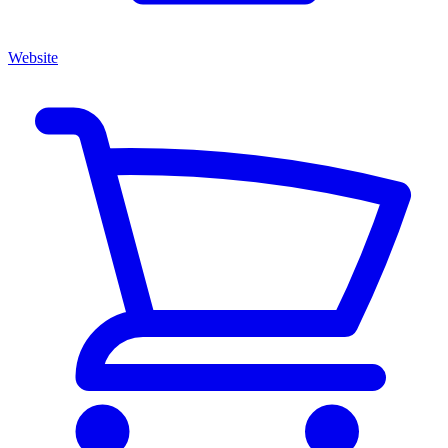
Website